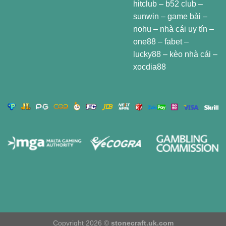
hitclub
–
b52 club
–
sunwin
–
game bài
–
nohu
–
nhà cái uy tín
–
one88
–
fabet
–
lucky88
–
kèo nhà cái
–
xocdia88
Copyright 2026 ©
stonecraft.uk.com