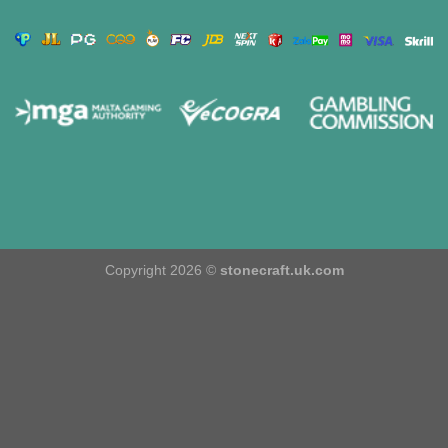
Copyright 2026 ©
stonecraft.uk.com