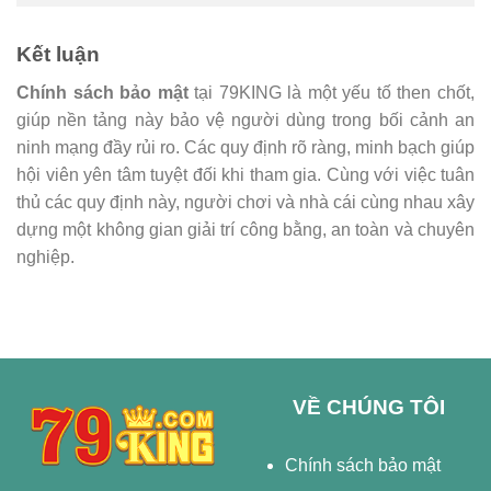
Kết luận
Chính sách bảo mật
tại 79KING là một yếu tố then chốt,
giúp nền tảng này bảo vệ người dùng trong bối cảnh an
ninh mạng đầy rủi ro. Các quy định rõ ràng, minh bạch giúp
hội viên yên tâm tuyệt đối khi tham gia. Cùng với việc tuân
thủ các quy định này, người chơi và nhà cái cùng nhau xây
dựng một không gian giải trí công bằng, an toàn và chuyên
nghiệp.
VỀ CHÚNG TÔI
Chính sách bảo mật