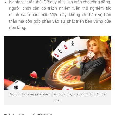
Nghĩa vụ tuân thủ: Để duy trì sự an toàn cho cộng đồng,
người chơi cần có trách nhiệm tuân thủ nghiêm túc
chính sách bảo mật. Việc này không chỉ bảo vệ bản
thân mà còn góp phần vào sự phát triển bền vững của
nền tảng.
Người chơi cần phải đảm bảo cung cấp đầy đủ thông tin cá
nhân