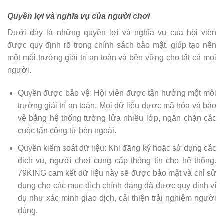
Quyền lợi và nghĩa vụ của người chơi
Dưới đây là những quyền lợi và nghĩa vụ của hội viên
được quy định rõ trong chính sách bảo mật, giúp tạo nên
một môi trường giải trí an toàn và bền vững cho tất cả mọi
người.
Quyền được bảo vệ: Hội viên được tận hưởng một môi
trường giải trí an toàn. Mọi dữ liệu được mã hóa và bảo
vệ bằng hệ thống tường lửa nhiều lớp, ngăn chặn các
cuộc tấn công từ bên ngoài.
Quyền kiểm soát dữ liệu: Khi đăng ký hoặc sử dụng các
dịch vụ, người chơi cung cấp thông tin cho hệ thống.
79KING cam kết dữ liệu này sẽ được bảo mật và chỉ sử
dụng cho các mục đích chính đáng đã được quy định ví
dụ như xác minh giao dịch, cải thiện trải nghiệm người
dùng.