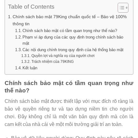
Table of Contents
Chính sách bảo mật 79King chuẩn quốc tế – Bảo vệ 100%
thông tin
Chính sách bảo mật có tầm quan trọng như thế nào?
Phạm vi áp dụng của các quy định trong chính sách bảo
mật
Các nội dung chính trong quy định của hệ thống bảo mật
Quyền lợi và nghĩa vụ của người chơi
Trách nhiệm của 79KING
Kết luận
Chính sách bảo mật có tầm quan trọng như
thế nào?
Chính sách bảo mật được thiết lập với mục đích rõ ràng là
bảo vệ quyền riêng tư và tạo dựng niềm tin cho người
chơi. Đây không chỉ là một văn bản quy định mà còn là
cam kết của nhà cái về một môi trường giải trí an toàn.